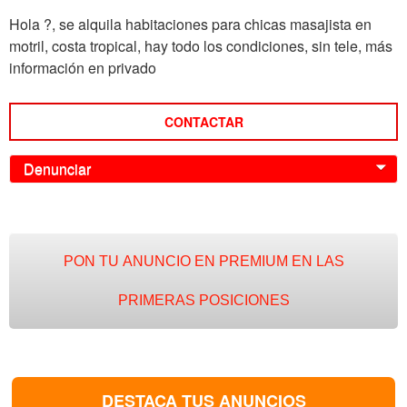
Hola ?, se alquila habitaciones para chicas masajista en
motril, costa tropical, hay todo los condiciones, sin tele, más
información en privado
CONTACTAR
Denunciar
0
PON TU ANUNCIO EN PREMIUM EN LAS
PRIMERAS POSICIONES
DESTACA TUS ANUNCIOS