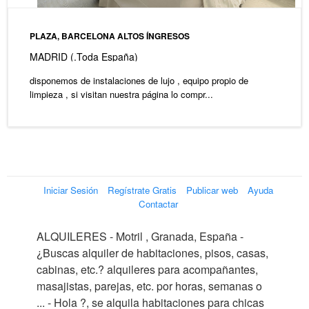
PLAZA, BARCELONA ALTOS ÍNGRESOS
MADRID (.Toda España)
disponemos de instalaciones de lujo , equipo propio de
limpieza , si visitan nuestra página lo compr...
Iniciar Sesión
Regístrate Gratis
Publicar web
Ayuda
Contactar
ALQUILERES - Motril , Granada, España -
¿Buscas alquiler de habitaciones, pisos, casas,
cabinas, etc.? alquileres para acompañantes,
masajistas, parejas, etc. por horas, semanas o
... - Hola ?, se alquila habitaciones para chicas