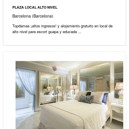
PLAZA LOCAL ALTO NIVEL
Barcelona (Barcelona)
Topdamas ¡altos ingresos! y alojamiento gratuito en local de
alto nivel para escort guapa y educada ...