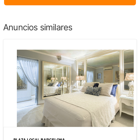
Anuncios similares
PLAZA LOCAL BARCELONA