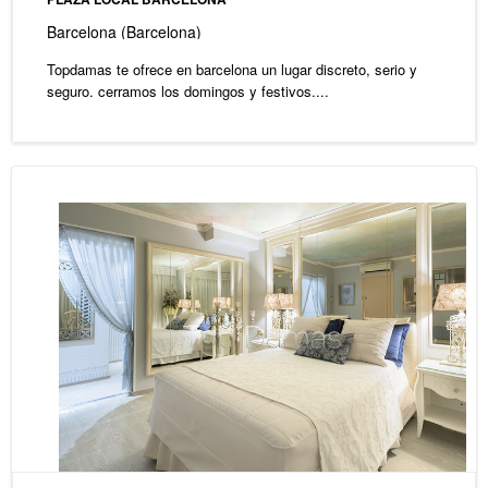
Barcelona (Barcelona)
Topdamas te ofrece en barcelona un lugar discreto, serio y
seguro. cerramos los domingos y festivos....