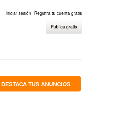
Iniciar sesión
Registra tu cuenta gratis
Publica gratis
DESTACA TUS ANUNCIOS