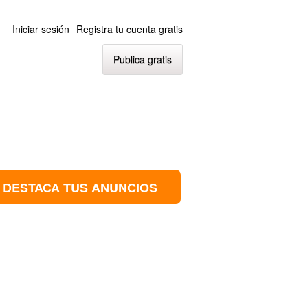
Iniciar sesión
Registra tu cuenta gratis
Publica gratis
DESTACA TUS ANUNCIOS