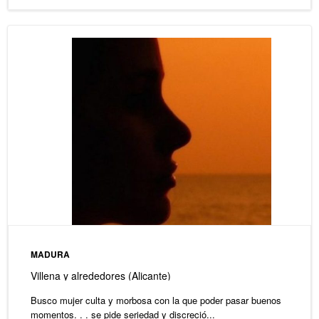
MADURA
Villena y alrededores (Alicante)
Busco mujer culta y morbosa con la que poder pasar buenos
momentos. . . se pide seriedad y discreció...