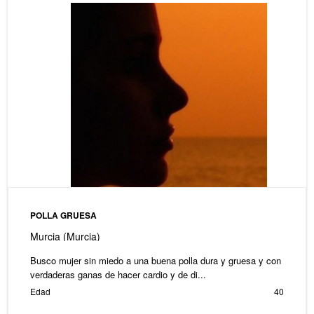
POLLA GRUESA
Murcia (Murcia)
Busco mujer sin miedo a una buena polla dura y gruesa y con
verdaderas ganas de hacer cardio y de di...
Edad
40