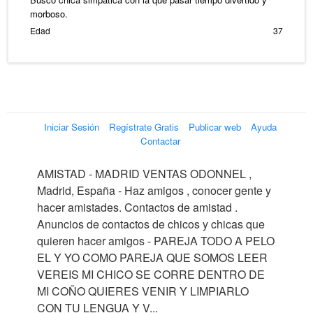
morboso.
Edad
37
Iniciar Sesión
Regístrate Gratis
Publicar web
Ayuda
Contactar
AMISTAD - MADRID VENTAS ODONNEL ,
Madrid, España - Haz amigos , conocer gente y
hacer amistades. Contactos de amistad .
Anuncios de contactos de chicos y chicas que
quieren hacer amigos - PAREJA TODO A PELO
EL Y YO COMO PAREJA QUE SOMOS LEER
VEREIS MI CHICO SE CORRE DENTRO DE
MI COÑO QUIERES VENIR Y LIMPIARLO
CON TU LENGUA Y V...