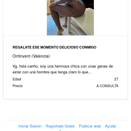
REGALATE ESE MOMENTO DELICIOSO CONMIGO
Ontinyent (Valencia)
Vg, hola cariño, soy una hermosa chica con unas ganas de
estar con una hombre que tenga claro lo que...
Edad
27
Precio
A CONSULTA
Iniciar Sesión
Regístrate Gratis
Publicar web
Ayuda