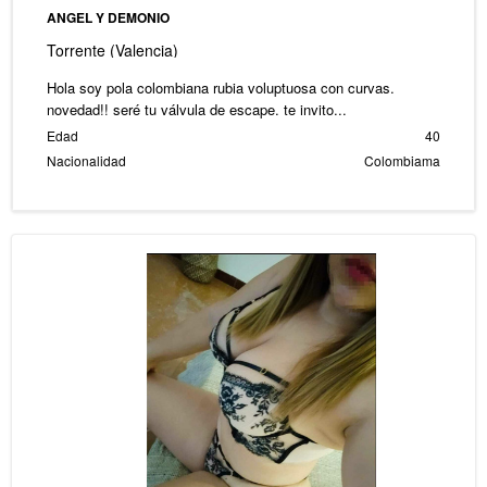
ANGEL Y DEMONIO
Torrente (Valencia)
Hola soy pola colombiana rubia voluptuosa con curvas.
novedad!! seré tu válvula de escape. te invito...
Edad
40
Nacionalidad
Colombiama