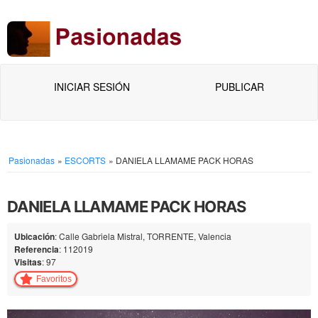
INICIAR SESIÓN
PUBLICAR
Pasionadas
»
ESCORTS
»
DANIELA LLAMAME PACK HORAS
DANIELA LLAMAME PACK HORAS
Ubicación
: Calle Gabriela Mistral, TORRENTE, Valencia
Referencia
: 112019
Visitas
: 97
Favoritos