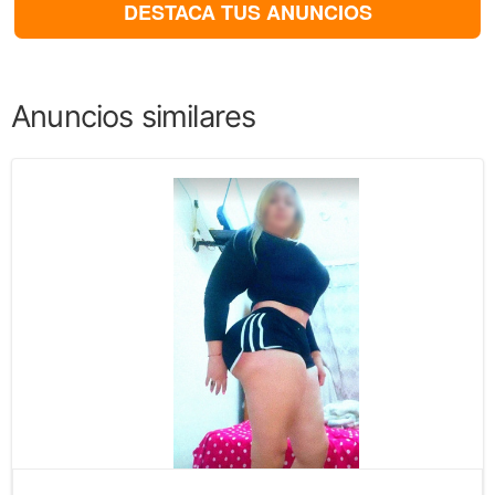
DESTACA TUS ANUNCIOS
Anuncios similares