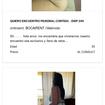
QUIERO ENCUENTRO PASIONAL CONTIGO. . DISP 24H
ontinyent, BOCAIRENT (Valencia)
Sh. . . . . hola amor, me encantaria que vivieramos nuestro
encuentro sea exclusivo y lleno de ratos...
Edad
35
Precio
AL CONSULT