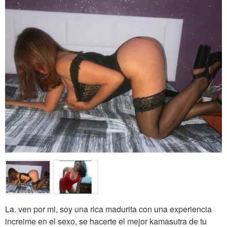
La. ven por mi, soy una rica madurita con una experiencia
increime en el sexo, se hacerte el mejor kamasutra de tu