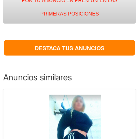
PON TU ANUNCIO EN PREMIUM EN LAS
PRIMERAS POSICIONES
DESTACA TUS ANUNCIOS
Anuncios similares