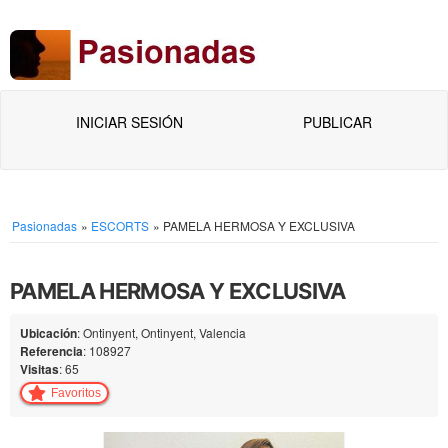
INICIAR SESIÓN
PUBLICAR
Pasionadas
»
ESCORTS
»
PAMELA HERMOSA Y EXCLUSIVA
PAMELA HERMOSA Y EXCLUSIVA
Ubicación
: Ontinyent, Ontinyent, Valencia
Referencia
: 108927
Visitas
: 65
Favoritos