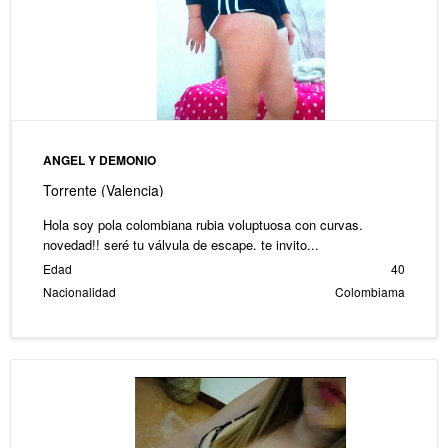
ANGEL Y DEMONIO
Torrente (Valencia)
Hola soy pola colombiana rubia voluptuosa con curvas.
novedad!! seré tu válvula de escape. te invito...
Edad
40
Nacionalidad
Colombiama