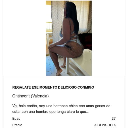
REGALATE ESE MOMENTO DELICIOSO CONMIGO
Ontinyent (Valencia)
Vg, hola cariño, soy una hermosa chica con unas ganas de
estar con una hombre que tenga claro lo que...
Edad
27
Precio
A CONSULTA