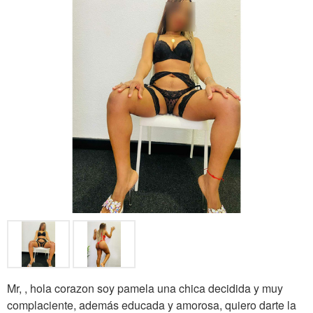
Mr, , hola corazon soy pamela una chica decidida y muy
complaciente, además educada y amorosa, quiero darte la