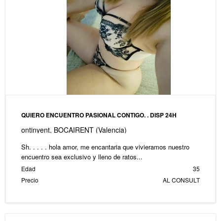
QUIERO ENCUENTRO PASIONAL CONTIGO. . DISP 24H
ontinyent, BOCAIRENT (Valencia)
Sh. . . . . hola amor, me encantaria que vivieramos nuestro
encuentro sea exclusivo y lleno de ratos...
Edad
35
Precio
AL CONSULT