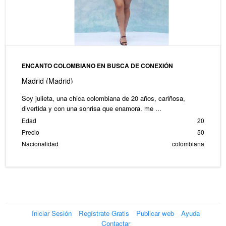
ENCANTO COLOMBIANO EN BUSCA DE CONEXIÓN
Madrid (Madrid)
Soy julieta, una chica colombiana de 20 años, cariñosa,
divertida y con una sonrisa que enamora. me ...
Edad
20
Precio
50
Nacionalidad
colombiana
Iniciar Sesión
Regístrate Gratis
Publicar web
Ayuda
Contactar