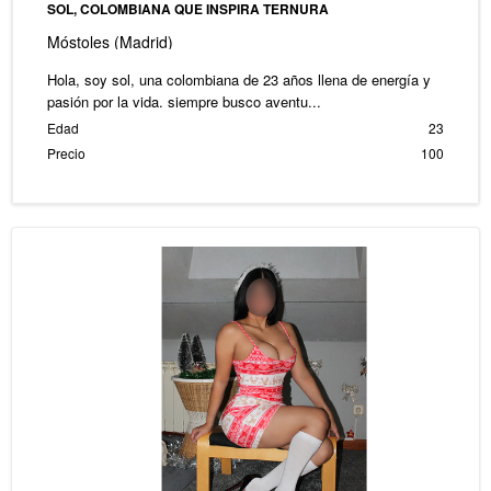
SOL, COLOMBIANA QUE INSPIRA TERNURA
Móstoles (Madrid)
Hola, soy sol, una colombiana de 23 años llena de energía y
pasión por la vida. siempre busco aventu...
Edad
23
Precio
100