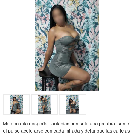
Me encanta despertar fantasías con solo una palabra, sentir
el pulso acelerarse con cada mirada y dejar que las caricias