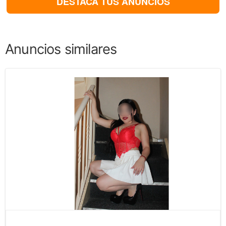
DESTACA TUS ANUNCIOS
Anuncios similares