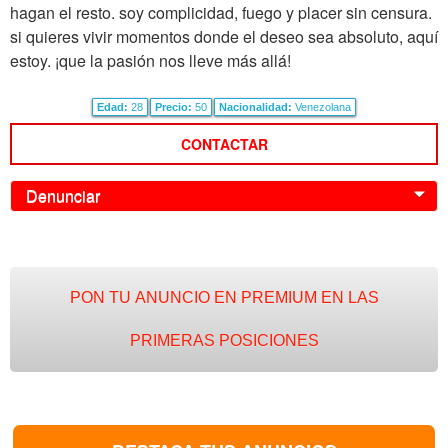
hagan el resto. soy complicidad, fuego y placer sin censura.
si quieres vivir momentos donde el deseo sea absoluto, aquí
estoy. ¡que la pasión nos lleve más allá!
Edad:
28
Precio:
50
Nacionalidad:
Venezolana
CONTACTAR
Denunciar
0
PON TU ANUNCIO EN PREMIUM EN LAS
PRIMERAS POSICIONES