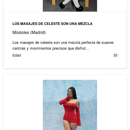
LOS MASAJES DE CELESTE SON UNA MEZCLA
Móstoles (Madrid)
Los masajes de celeste son una mezcla perfecta de suaves
caricias y movimientos precisos que disfrut...
Edad
35