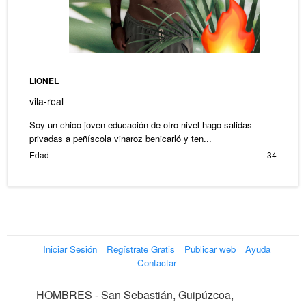
LIONEL
vila-real
Soy un chico joven educación de otro nivel hago salidas
privadas a peñíscola vinaroz benicarló y ten...
Edad
34
Iniciar Sesión
Regístrate Gratis
Publicar web
Ayuda
Contactar
HOMBRES - San Sebastián, Guipúzcoa,