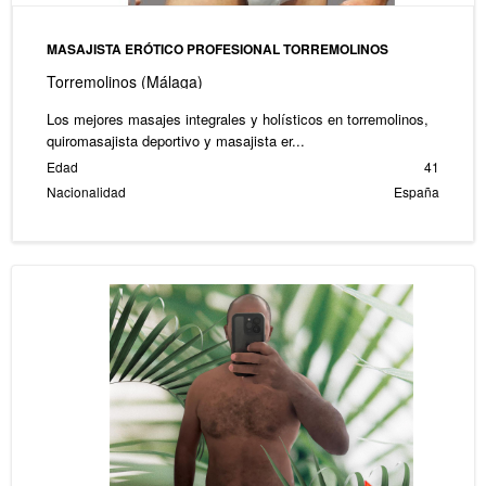
MASAJISTA ERÓTICO PROFESIONAL TORREMOLINOS
Torremolinos (Málaga)
Los mejores masajes integrales y holísticos en torremolinos,
quiromasajista deportivo y masajista er...
Edad
41
Nacionalidad
España