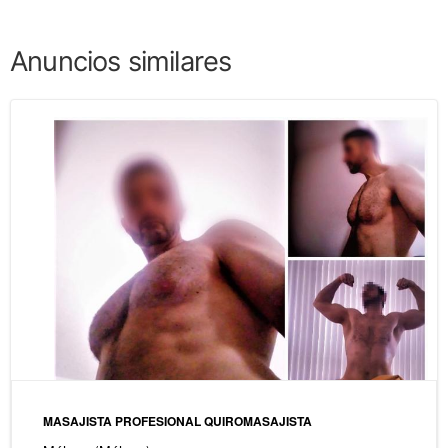
Anuncios similares
MASAJISTA PROFESIONAL QUIROMASAJISTA