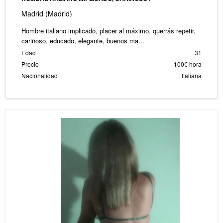
Madrid (Madrid)
Hombre italiano implicado, placer al máximo, querrás repetir,
cariñoso, educado, elegante, buenos ma...
Edad
31
Precio
100€ hora
Nacionalidad
Italiana