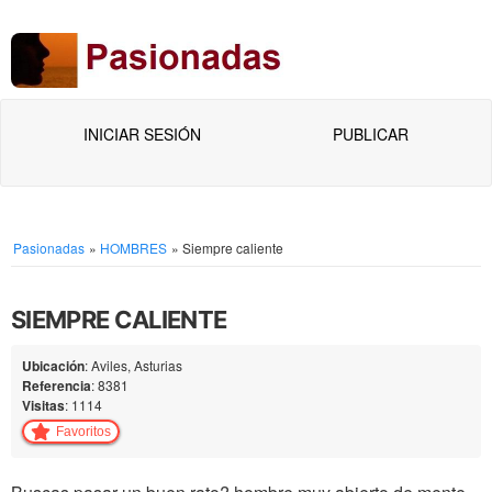
INICIAR SESIÓN
PUBLICAR
Pasionadas
»
HOMBRES
»
Siempre caliente
SIEMPRE CALIENTE
Ubicación
: Aviles, Asturias
Referencia
: 8381
Visitas
: 1114
Favoritos