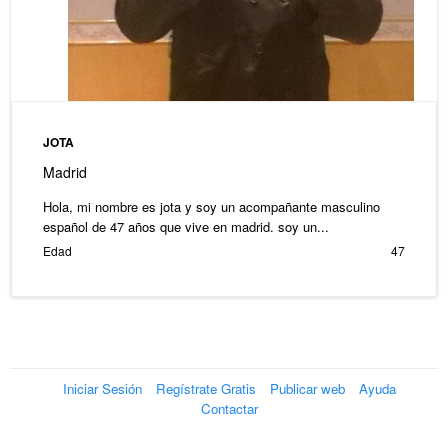
JOTA
Madrid
Hola, mi nombre es jota y soy un acompañante masculino
español de 47 años que vive en madrid. soy un...
Edad
47
Iniciar Sesión
Regístrate Gratis
Publicar web
Ayuda
Contactar