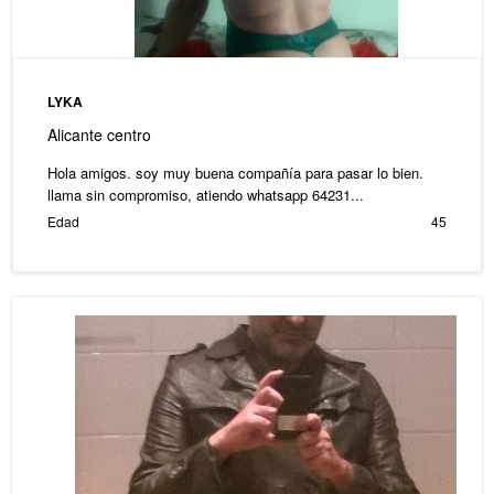
LYKA
Alicante centro
Hola amigos. soy muy buena compañía para pasar lo bien.
llama sin compromiso, atiendo whatsapp 64231...
Edad
45