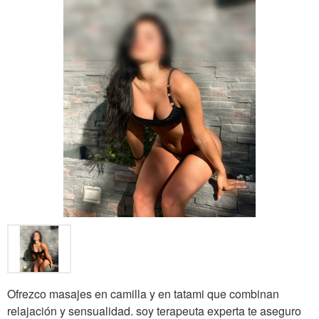
Ofrezco masajes en camilla y en tatami que combinan
relajación y sensualidad. soy terapeuta experta te aseguro