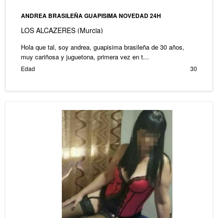
ANDREA BRASILEÑA GUAPISIMA NOVEDAD 24H
LOS ALCAZERES (Murcia)
Hola que tal, soy andrea, guapisima brasileña de 30 años,
muy cariñosa y juguetona, primera vez en t...
Edad
30