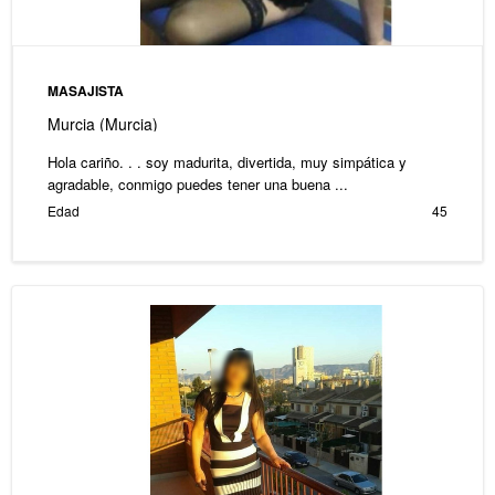
MASAJISTA
Murcia (Murcia)
Hola cariño. . . soy madurita, divertida, muy simpática y
agradable, conmigo puedes tener una buena ...
Edad
45