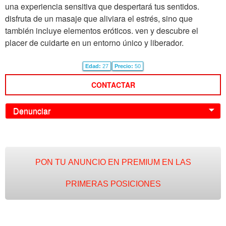
una experiencia sensitiva que despertará tus sentidos.
disfruta de un masaje que aliviara el estrés, sino que
también incluye elementos eróticos. ven y descubre el
placer de cuidarte en un entorno único y liberador.
Edad:
27
Precio:
50
CONTACTAR
Denunciar
0
PON TU ANUNCIO EN PREMIUM EN LAS
PRIMERAS POSICIONES