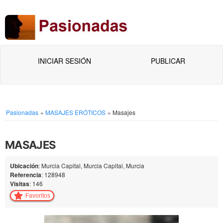
INICIAR SESIÓN
PUBLICAR
Pasionadas
»
MASAJES ERÓTICOS
»
Masajes
MASAJES
Ubicación
: Murcia Capital, Murcia Capital, Murcia
Referencia
: 128948
Visitas
: 146
Favoritos