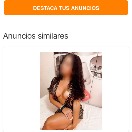
DESTACA TUS ANUNCIOS
Anuncios similares