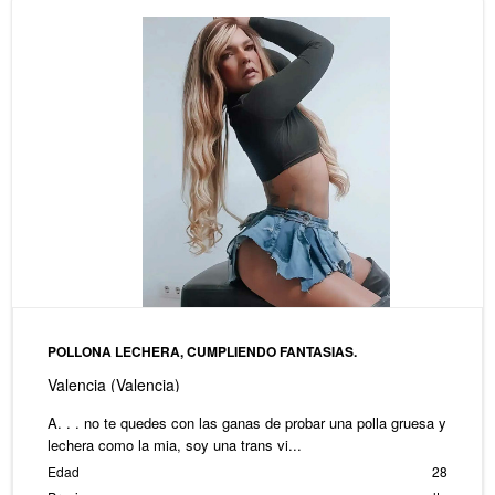
POLLONA LECHERA, CUMPLIENDO FANTASIAS.
Valencia (Valencia)
A. . . no te quedes con las ganas de probar una polla gruesa y
lechera como la mia, soy una trans vi...
Edad
28