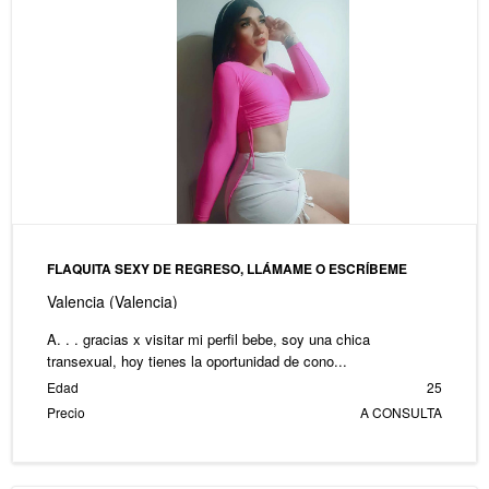
FLAQUITA SEXY DE REGRESO, LLÁMAME O ESCRÍBEME
Valencia (Valencia)
A. . . gracias x visitar mi perfil bebe, soy una chica
transexual, hoy tienes la oportunidad de cono...
Edad
25
Precio
A CONSULTA