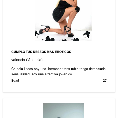
CUMPLO TUS DESEOS MAS EROTICOS
valencia (Valencia)
Cr. hola lindos soy una hermosa trans rubia tengo demasiada
sensualidad, soy una atractiva joven co...
Edad
27