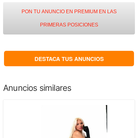
PON TU ANUNCIO EN PREMIUM EN LAS
PRIMERAS POSICIONES
DESTACA TUS ANUNCIOS
Anuncios similares