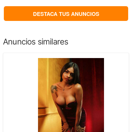
DESTACA TUS ANUNCIOS
Anuncios similares