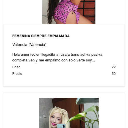
FEMENINA SIEMPRE EMPALMADA
Valencia (Valencia)
Hola amor recien llegadita a ruzafa trans activa pasiva
completa ven y me empalmo con solo verte soy...
Edad
22
Precio
50