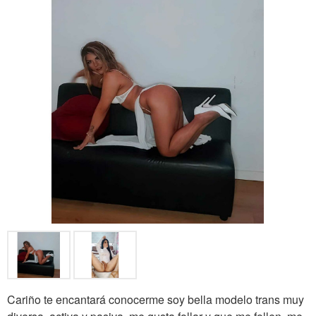
Cariño te encantará conocerme soy bella modelo trans muy