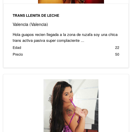
TRANS LLENITA DE LECHE
Valencia (Valencia)
Hola guapos recien llegada a la zona de ruzafa soy una chica
trans activa pasiva super complaciente ...
Edad
22
Precio
50