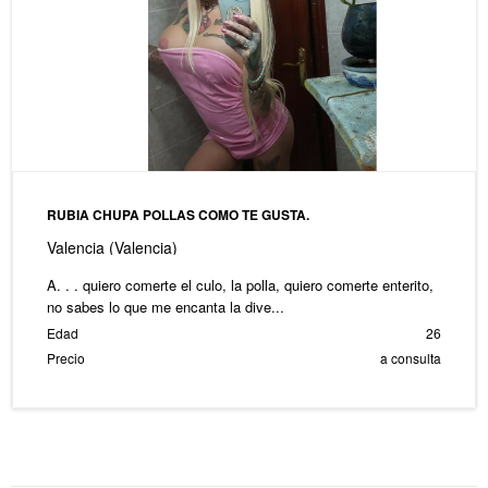
RUBIA CHUPA POLLAS COMO TE GUSTA.
Valencia (Valencia)
A. . . quiero comerte el culo, la polla, quiero comerte enterito,
no sabes lo que me encanta la dive...
Edad
26
Precio
a consulta