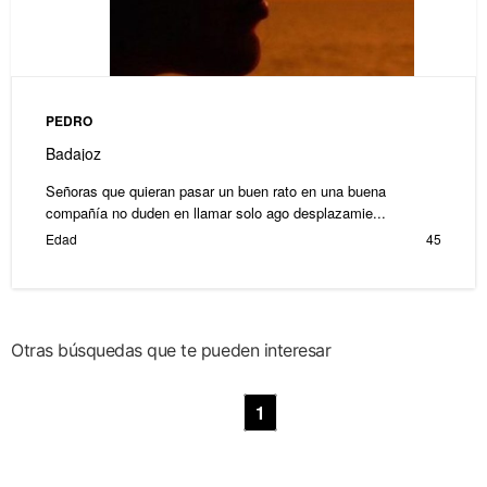
PEDRO
Badajoz
Señoras que quieran pasar un buen rato en una buena
compañía no duden en llamar solo ago desplazamie...
Edad
45
Otras búsquedas que te pueden interesar
1