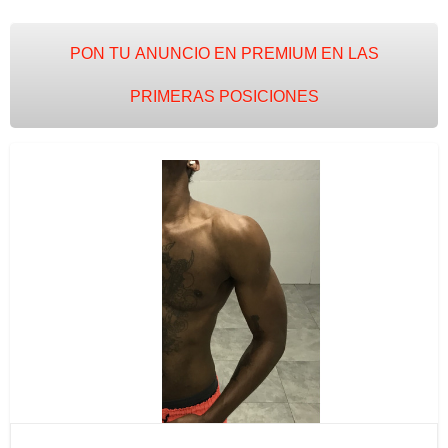
PON TU ANUNCIO EN PREMIUM EN LAS
PRIMERAS POSICIONES