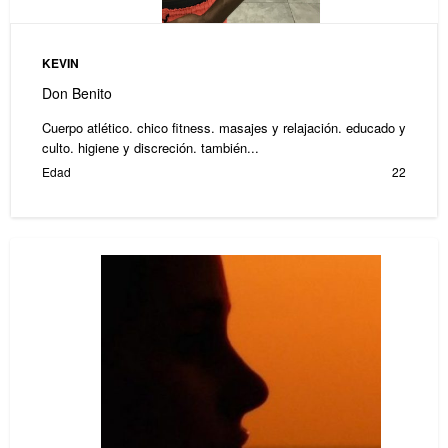
KEVIN
Don Benito
Cuerpo atlético. chico fitness. masajes y relajación. educado y
culto. higiene y discreción. también...
Edad
22