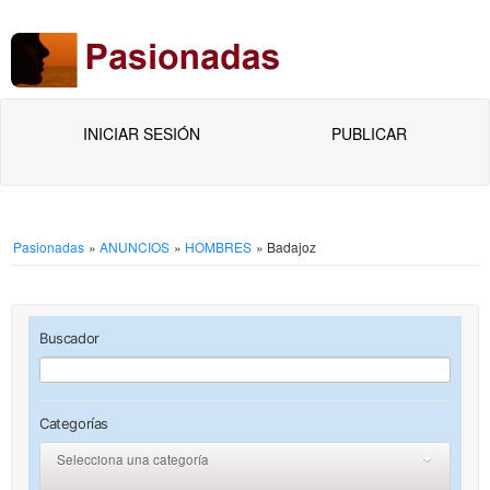
INICIAR SESIÓN
PUBLICAR
Pasionadas
»
ANUNCIOS
»
HOMBRES
»
Badajoz
Buscador
Categorías
Selecciona una categoría
0